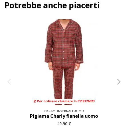
Potrebbe anche piacerti
Per ordinare chiamare lo 0118126623
PIGIAMI INVERNALI UOMO
Pigiama Charly flanella uomo
49,90 €