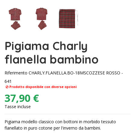
Pigiama Charly
flanella bambino
Riferimento
CHARLY.FLANELLA.BO-18MSCOZZESE ROSSO -
641
Prodotto disponibile con diverse opzioni
37,90 €
Tasse incluse
Pigiama modello classico con bottoni in morbido tessuto
flanellato in puro cotone per l'inverno da bambini.