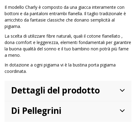
Il modello Charly è composto da una giacca interamente con
bottoni e da pantaloni entrambi flanella. Il taglio tradizionale è
arricchito da fantasie classiche che donano semplicità al
pigiama.
La scelta di utilizzare fibre naturali, quali il cotone flanellato ,
dona comfort e leggerezza, elementi fondamentali per garantire
la buona qualità del sonno e il tuo bambino non potrà più farne
a meno.
In dotazione a ogni pigiama vi è la bustina porta pigiama
coordinata.
Dettagli del prodotto
Di Pellegrini