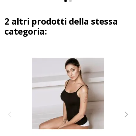
2 altri prodotti della stessa
categoria: