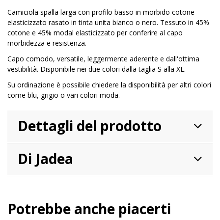
Camiciola spalla larga con profilo basso in morbido cotone
elasticizzato rasato in tinta unita bianco o nero. Tessuto in 45%
cotone e 45% modal elasticizzato per conferire al capo
morbidezza e resistenza.
Capo comodo, versatile, leggermente aderente e dall'ottima
vestibilità. Disponibile nei due colori dalla taglia S alla XL.
Su ordinazione è possibile chiedere la disponibilità per altri colori
come blu, grigio o vari colori moda.
Dettagli del prodotto
Di Jadea
Potrebbe anche piacerti