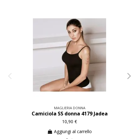
MAGLIERIA DONNA
Camiciola SS donna 4179 Jadea
10,90 €
Aggiungi al carrello