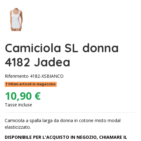
Camiciola SL donna
4182 Jadea
Riferimento
4182-XSBIANCO
Ultimi articoli in magazzino
10,90 €
Tasse incluse
Camiciola a spalla larga da donna in cotone misto modal
elasticizzato.
DISPONIBILE PER L'ACQUISTO IN NEGOZIO, CHIAMARE IL